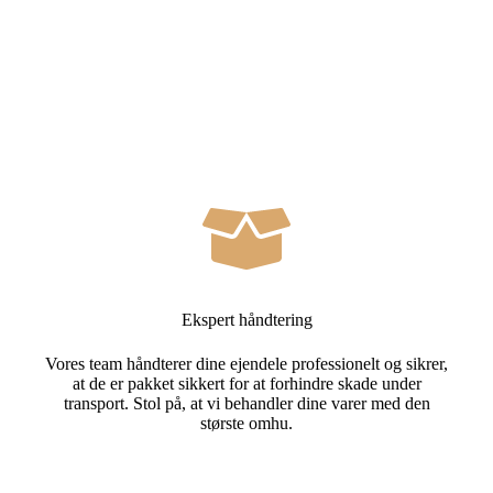
Ekspert håndtering
Vores team håndterer dine ejendele professionelt og sikrer,
at de er pakket sikkert for at forhindre skade under
transport. Stol på, at vi behandler dine varer med den
største omhu.