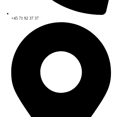
+45 71 92 37 37