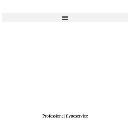
Professionel flytteservice