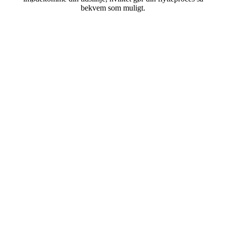
bekvem som muligt.