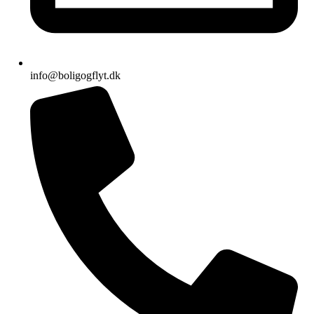
info@boligogflyt.dk